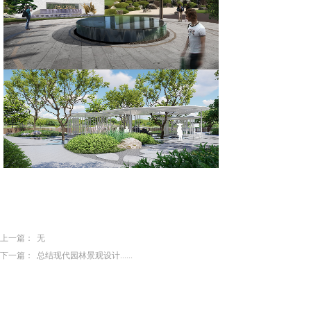
上一篇：
无
下一篇：
总结现代园林景观设计......