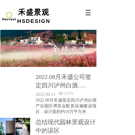
禾盛景观
HSDESIGN
2022.08月禾盛公司签
定四川泸州白酒......
12731
2022-09-21
2022.08月禾盛签定四川泸州白酒
产业园区博览会配套设施建设项
目，设计面积约10万平方米
总结现代园林景观设计
中的误区